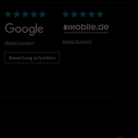
Bewertungen
Bewertungen
Bewertung schreiben