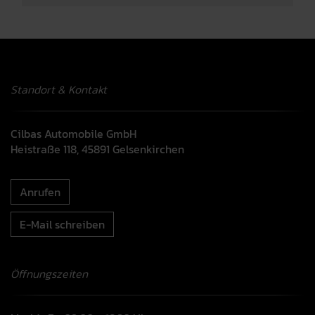
Standort & Kontakt
Cilbas Automobile GmbH
Heistraße 118, 45891 Gelsenkirchen
Anrufen
E-Mail schreiben
Öffnungszeiten