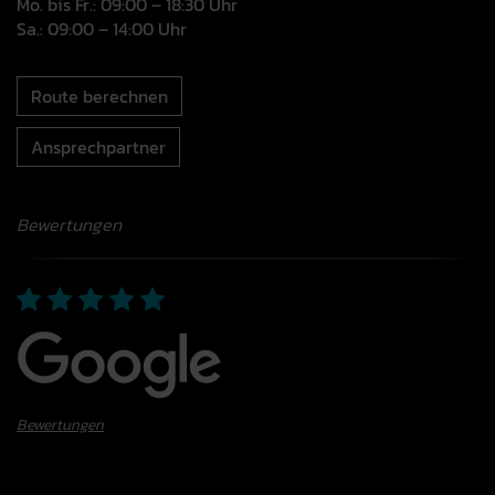
Mo. bis Fr.: 09:00 – 18:30 Uhr
Sa.: 09:00 – 14:00 Uhr
Route berechnen
Ansprechpartner
Bewertungen
Bewertungen