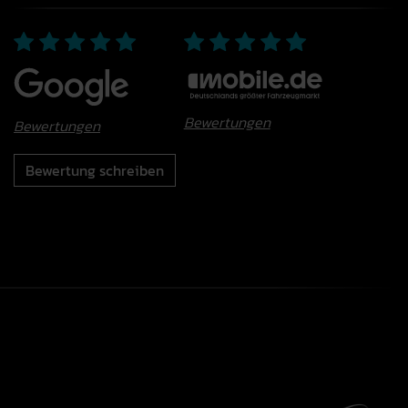
Bewertungen
Bewertungen
Bewertung schreiben