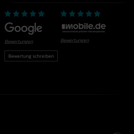
Bewertungen
Bewertungen
Bewertung schreiben