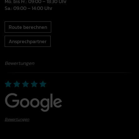
Mo. bis Fr.: 09:00 – 18:30 Uhr
Sa.: 09:00 – 14:00 Uhr
Route berechnen
Ansprechpartner
Bewertungen
Bewertungen