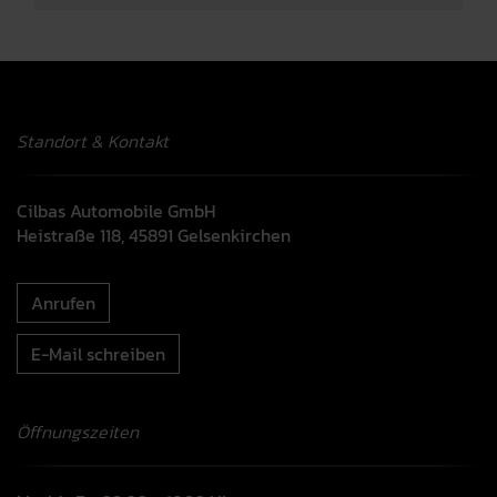
Standort & Kontakt
Cilbas Automobile GmbH
Heistraße 118, 45891 Gelsenkirchen
Anrufen
E-Mail schreiben
Öffnungszeiten