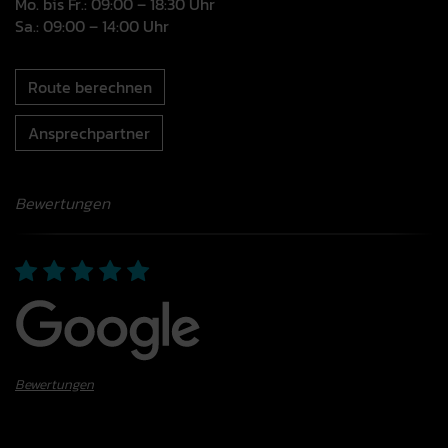
Mo. bis Fr.: 09:00 – 18:30 Uhr
Sa.: 09:00 – 14:00 Uhr
Route berechnen
Ansprechpartner
Bewertungen
Bewertungen