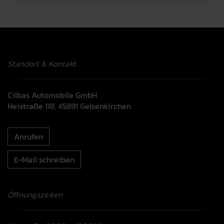
Standort & Kontakt
Cilbas Automobile GmbH
Heistraße 118, 45891 Gelsenkirchen
Anrufen
E-Mail schreiben
Öffnungszeiten