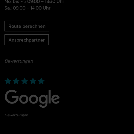
Mo. bis Fr.: 09:00 – 18:30 Uhr
Sa.: 09:00 – 14:00 Uhr
Route berechnen
Ansprechpartner
Bewertungen
Bewertungen