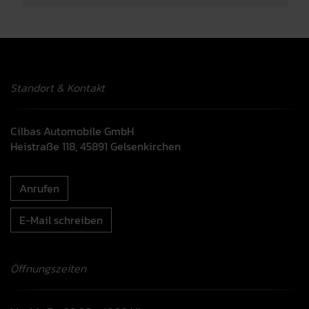
Standort & Kontakt
Cilbas Automobile GmbH
Heistraße 118, 45891 Gelsenkirchen
Anrufen
E-Mail schreiben
Öffnungszeiten