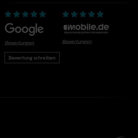
Bewertungen
Bewertungen
Bewertung schreiben