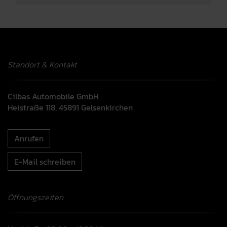
Standort & Kontakt
Cilbas Automobile GmbH
Heistraße 118, 45891 Gelsenkirchen
Anrufen
E-Mail schreiben
Öffnungszeiten