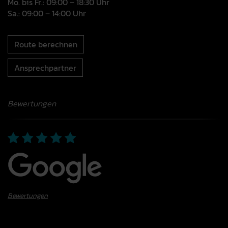
Mo. bis Fr.: 09:00 – 18:30 Uhr
Sa.: 09:00 – 14:00 Uhr
Route berechnen
Ansprechpartner
Bewertungen
Bewertungen