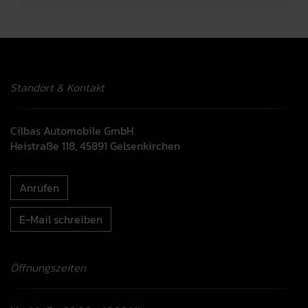
Standort & Kontakt
Cilbas Automobile GmbH
Heistraße 118, 45891 Gelsenkirchen
Anrufen
E-Mail schreiben
Öffnungszeiten