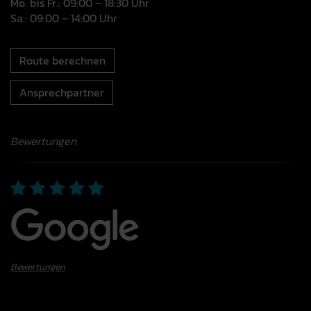
Mo. bis Fr.: 09:00 – 18:30 Uhr
Sa.: 09:00 – 14:00 Uhr
Route berechnen
Ansprechpartner
Bewertungen
Bewertungen