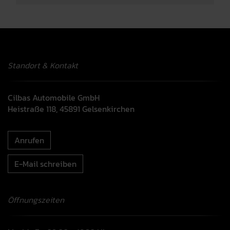
Standort & Kontakt
Cilbas Automobile GmbH
Heistraße 118, 45891 Gelsenkirchen
Anrufen
E-Mail schreiben
Öffnungszeiten