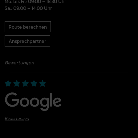
Mo. bis Fr.: 09:00 – 18:30 Uhr
Sa.: 09:00 – 14:00 Uhr
Route berechnen
Ansprechpartner
Bewertungen
Bewertungen